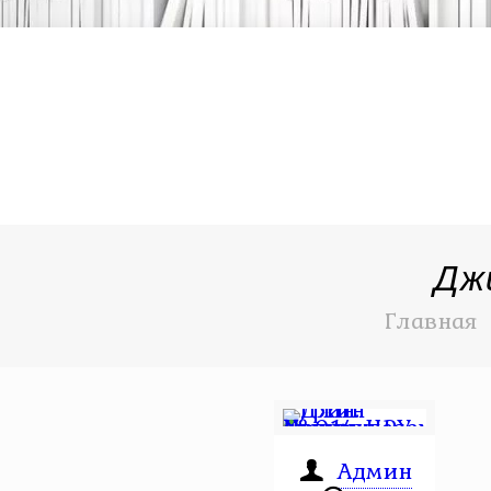
Дж
Главная
Админ