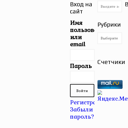
Вход на
сайт
Имя
Рубрики
пользователя
Рубрики
или
email
Счетчики
Пароль
Регистрация
|
Забыли
пароль?