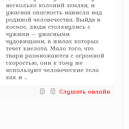
несколько колоний землян, и
ужасная опасность нависла над
родиной человечества. Выйдя в
космос, люди столкнулись с
чужими – ужасными
чудовищами, в жилах которых
течет кислота. Мало того, что
твари размножаются с огромной
скоростью, они к тому же
используют человеческие тела
как и ...
Слушать онлайн