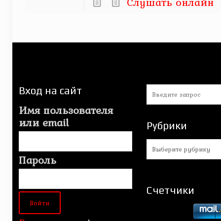
Слушать онлайн
Вход на сайт
Имя пользователя
или email
Рубрики
Рубрики
Пароль
Счетчики