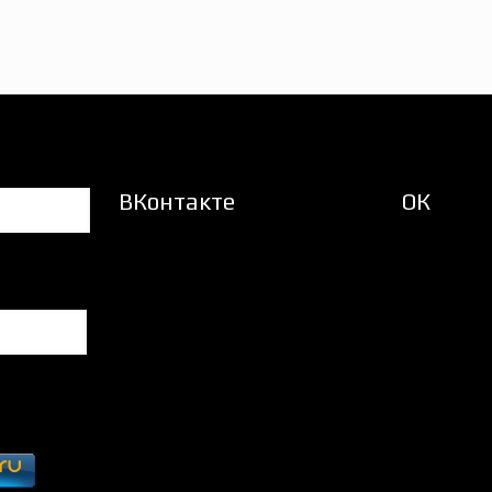
ВКонтакте
ОК