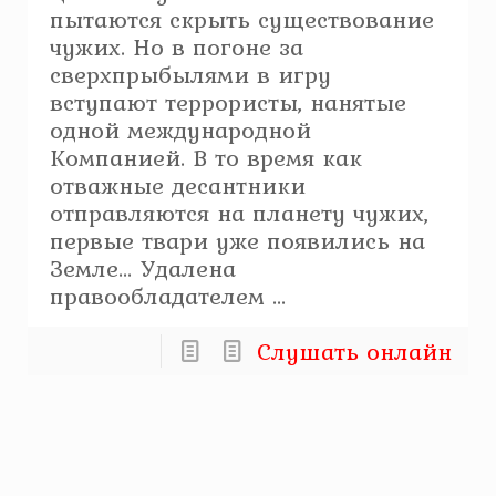
пытаются скрыть существование
чужих. Но в погоне за
сверхпрыбылями в игру
вступают террористы, нанятые
одной международной
Компанией. В то время как
отважные десантники
отправляются на планету чужих,
первые твари уже появились на
Земле… Удалена
правообладателем ...
Слушать онлайн