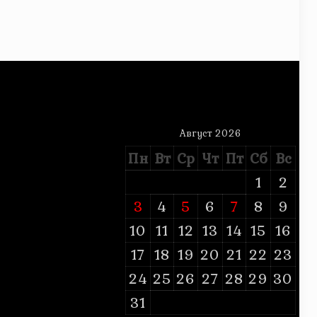
Август 2026
Пн
Вт
Ср
Чт
Пт
Сб
Вс
1
2
3
4
5
6
7
8
9
10
11
12
13
14
15
16
17
18
19
20
21
22
23
24
25
26
27
28
29
30
31