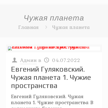
Чужая планета
Главная
Чужая планета
Админ
в
04.07.2022
Евгений Гуляковский.
Чужая планета 1. Чужие
пространства
Евгений Гуляковский. Чужая
планета 1. Чужие пространства В