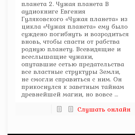
планета 2. Чужая планета В
аудиокниге Евгения
Гуляковского «Чужая планета» из
цикла «Чужая планета» ему было
суждено погибнуть и возродиться
вновь, чтобы спасти от рабства
родную планету. Всевидящие и
всеслышащие чужаки,
опутавшие сетью предательства
все властные структуры Земли,
не смогли справиться с ним. Он
прикоснулся к заветным тайнам
древнейшей магии, но вовсе ...
Слушать онлайн