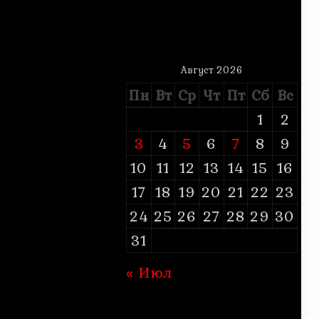
Август 2026
Пн
Вт
Ср
Чт
Пт
Сб
Вс
1
2
3
4
5
6
7
8
9
10
11
12
13
14
15
16
17
18
19
20
21
22
23
24
25
26
27
28
29
30
31
« Июл