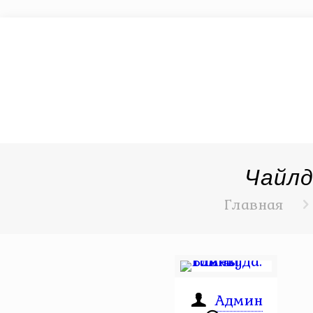
Чайлд
Главная
Админ