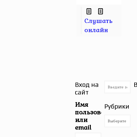
Слушать
онлайн
Вход на
сайт
Имя
Рубрики
пользователя
Рубрики
или
email