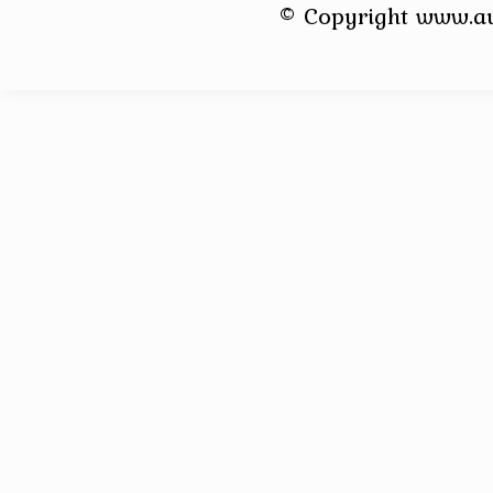
© Copyright www.a