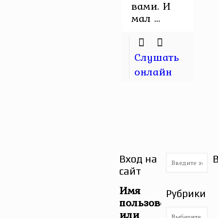
вами. И
мал ...
Слушать
онлайн
Вход на
сайт
Имя
Рубрики
пользователя
Рубрики
или