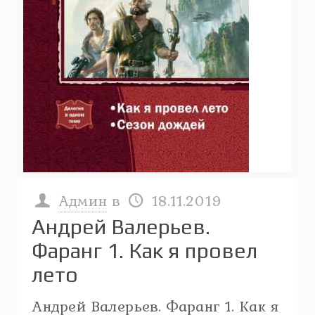
Админ
в
18.11.2019
Андрей Валерьев.
Фаранг 1. Как я провел
лето
Андрей Валерьев. Фаранг 1. Как я