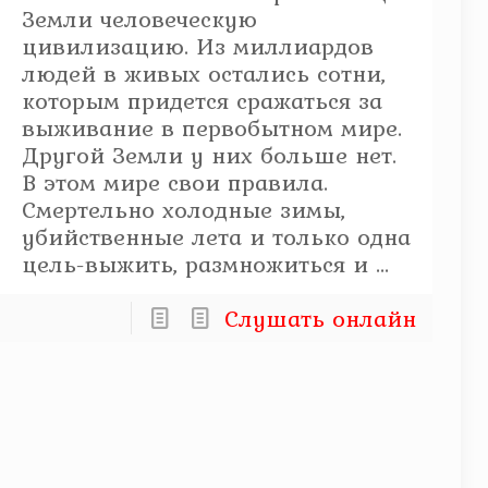
Земли человеческую
цивилизацию. Из миллиардов
людей в живых остались сотни,
которым придется сражаться за
выживание в первобытном мире.
Другой Земли у них больше нет.
В этом мире свои правила.
Смертельно холодные зимы,
убийственные лета и только одна
цель-выжить, размножиться и ...
Слушать онлайн