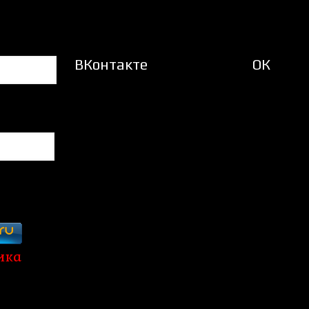
ВКонтакте
ОК