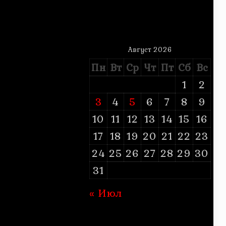
Август 2026
Пн
Вт
Ср
Чт
Пт
Сб
Вс
1
2
3
4
5
6
7
8
9
10
11
12
13
14
15
16
17
18
19
20
21
22
23
24
25
26
27
28
29
30
31
« Июл