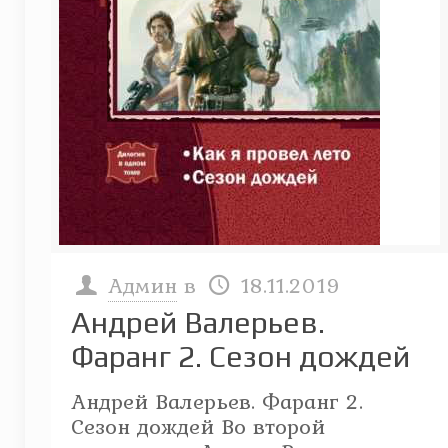
Админ
в
18.11.2019
Андрей Валерьев.
Фаранг 2. Сезон дождей
Андрей Валерьев. Фаранг 2.
Сезон дождей Во второй