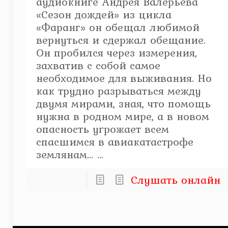
аудиокниге Андрея Валерьева
«Сезон дождей» из цикла
«Фаранг» он обещал любимой
вернуться и сдержал обещание.
Он пробился через измерения,
захватив с собой самое
необходимое для выживания. Но
как трудно разрываться между
двумя мирами, зная, что помощь
нужна в родном мире, а в новом
опасность угрожает всем
спасшимся в авиакатастрофе
землянам… ...
Слушать онлайн