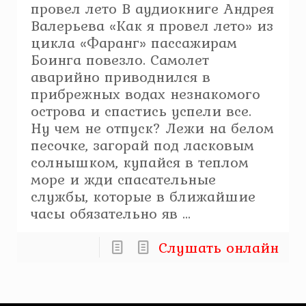
провел лето В аудиокниге Андрея
Валерьева «Как я провел лето» из
цикла «Фаранг» пассажирам
Боинга повезло. Самолет
аварийно приводнился в
прибрежных водах незнакомого
острова и спастись успели все.
Ну чем не отпуск? Лежи на белом
песочке, загорай под ласковым
солнышком, купайся в теплом
море и жди спасательные
службы, которые в ближайшие
часы обязательно яв ...
Слушать онлайн