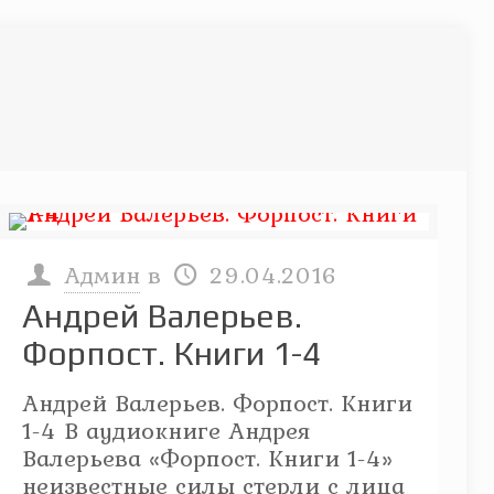
Админ
в
29.04.2016
Андрей Валерьев.
Форпост. Книги 1-4
Андрей Валерьев. Форпост. Книги
1-4 В аудиокниге Андрея
Валерьева «Форпост. Книги 1-4»
неизвестные силы стерли с лица