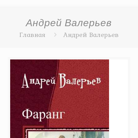
Андрей Валерьев
Главная
Андрей Валерьев