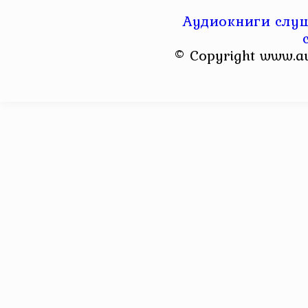
Аудиокниги слуш
© Copyright www.a