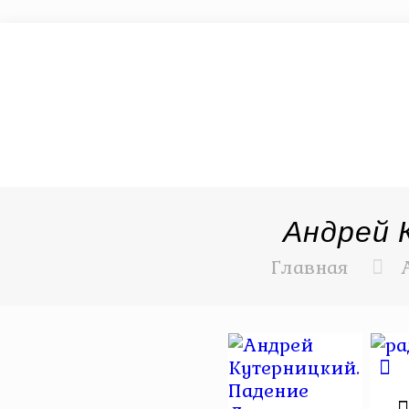
Андрей 
Главная