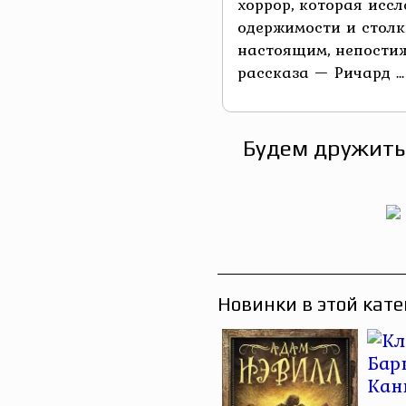
хоррор, которая исс
одержимости и столк
настоящим, непости
рассказа — Ричард ...
Будем дружить
Новинки в этой кате