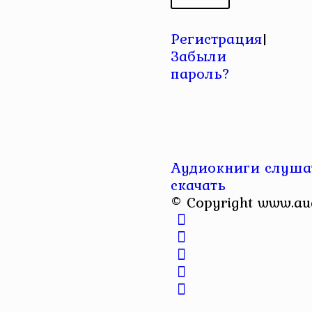
Регистрация
|
Забыли
пароль?
Аудиокниги слушат
скачать
© Copyright www.au