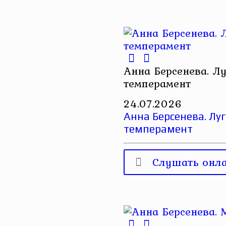
Анна Берсенева. Лу
темперамент
24.07.2026
Анна Берсенева. Луг
темперамент
Слушать онл