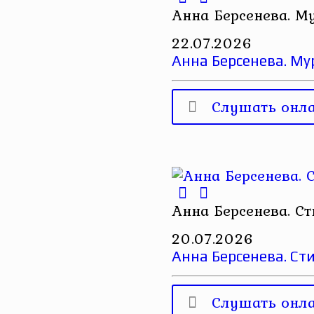
Анна Берсенева. М
22.07.2026
Анна Берсенева. Му
Слушать онл
Анна Берсенева. С
20.07.2026
Анна Берсенева. Ст
Слушать онл