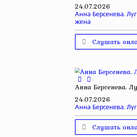
24.07.2026
Анна Берсенева. Луг
жена
Слушать онл
Анна Берсенева. Лу
24.07.2026
Анна Берсенева. Луг
Слушать онл