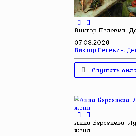
Виктор Пелевин. Д
07.08.2026
Виктор Пелевин. Де
Слушать онл
Анна Берсенева. Л
жена