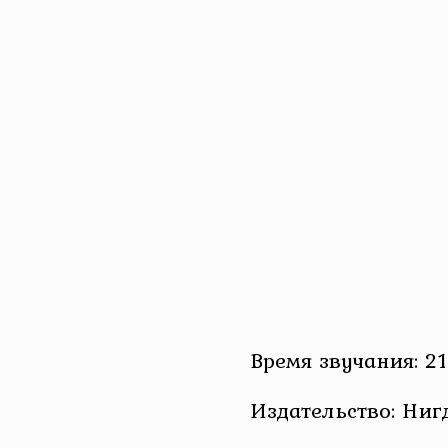
Время звучания: 21
Издательство: Ниг