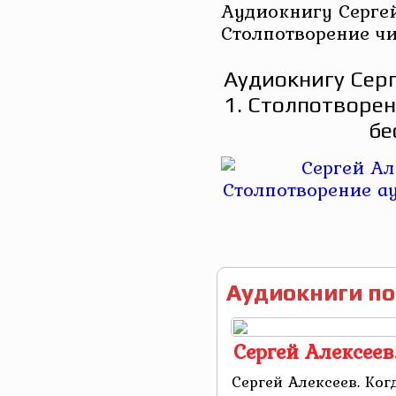
Аудиокнигу Сергей
Столпотворение чи
Аудиокнигу Серг
1. Столпотворен
бе
Аудиокниги по
Сергей Алексеев
Сергей Алексеев. Ког