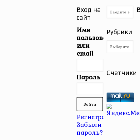
Вход на
сайт
Имя
Рубрики
пользователя
Рубрики
или
email
Счетчики
Пароль
Регистрация
|
Забыли
пароль?