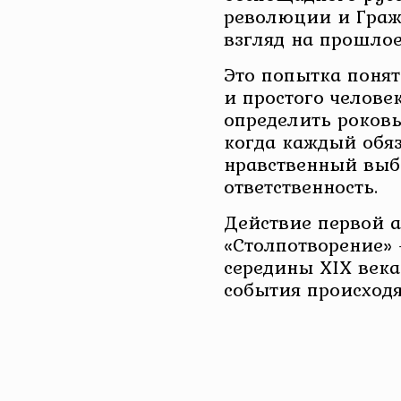
революции и Граж
взгляд на прошлое
Это попытка понят
и простого человек
определить роков
когда каждый обяз
нравственный выбо
ответственность.
Действие первой 
«Столпотворение» 
середины XIX века
события происходя