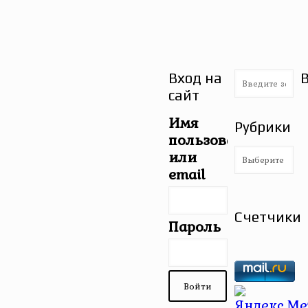
Вход на
сайт
Имя
Рубрики
пользователя
Рубрики
или
email
Счетчики
Пароль