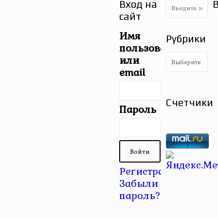
Вход на
сайт
Имя
Рубрики
пользователя
Рубрики
или
email
Счетчики
Пароль
Регистрация
|
Забыли
пароль?