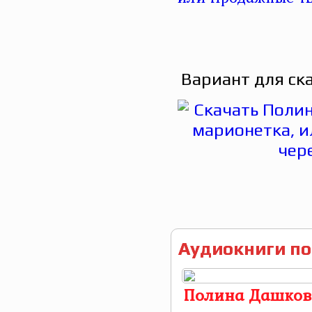
Вариант для ск
Аудиокниги по
Полина Дашков