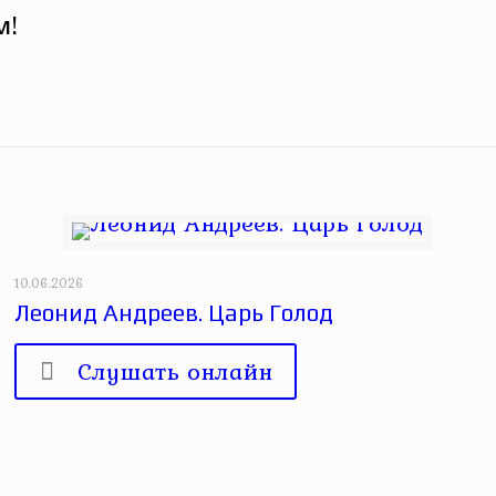
м!
10.06.2026
Леонид Андреев. Царь Голод
Слушать онлайн