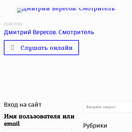
01.06.2026
Дмитрий Вересов. Смотритель
Слушать онлайн
Вход на сайт
Имя пользователя или
email
Рубрики