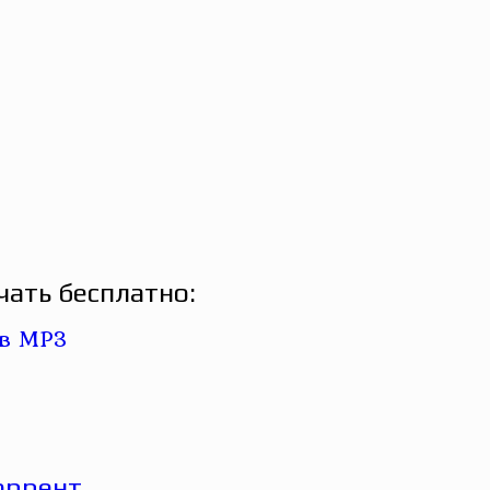
ать бесплатно: