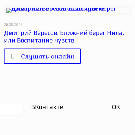
29.05.2026
Дмитрий Вересов. Ближний берег Нила,
или Воспитание чувств
Слушать онлайн
ВКонтакте
ОК