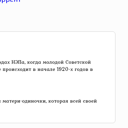
дах НЭПа, когда молодой Советской
 происходит в начале 1920-х годов в
матери-одиночки, которая всей своей