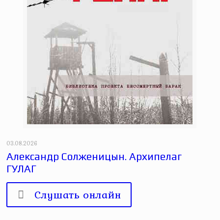
03.08.2026
Александр Солженицын. Архипелаг
ГУЛАГ
Слушать онлайн