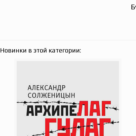
Б
Новинки в этой категории: