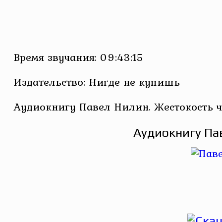
Время звучания: 09:43:15
Издательство: Нигде не купишь
Аудиокнигу Павел Нилин. Жестокость ч
Аудиокнигу Па