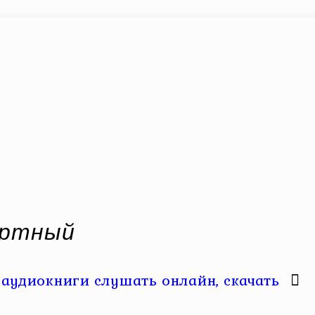
ертный
аудиокниги слушать онлайн, скачать