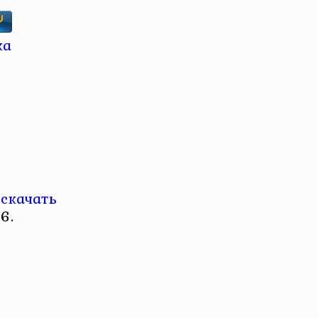
 скачать
6.