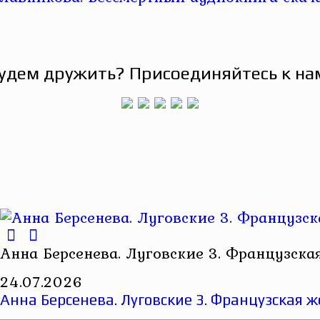
удем дружить? Присоединяйтесь к на
Анна Берсенева. Луговские 3. Французска
24.07.2026
Анна Берсенева. Луговские 3. Французская 