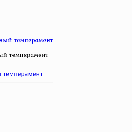
ный темперамент
ый темперамент