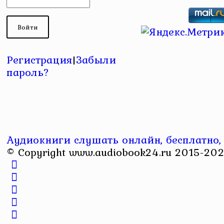
Регистрация
|
Забыли
пароль?
Аудиокниги слушать онлайн, бесплатно,
© Copyright www.audiobook24.ru 2015-202