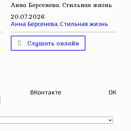
Анна Берсенева. Стильная жизнь
20.07.2026
Анна Берсенева. Стильная жизнь
Слушать онлайн
ВКонтакте
ОК