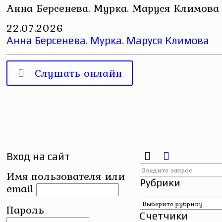
Анна Берсенева. Мурка. Маруся Климова
22.07.2026
Анна Берсенева. Мурка. Маруся Климова
Слушать онлайн
Вход на сайт
Имя пользователя или
Рубрики
email
Рубрики
Пароль
Счетчики