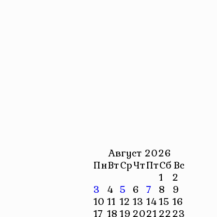
Август 2026
Пн
Вт
Ср
Чт
Пт
Сб
Вс
1
2
3
4
5
6
7
8
9
10
11
12
13
14
15
16
17
18
19
20
21
22
23