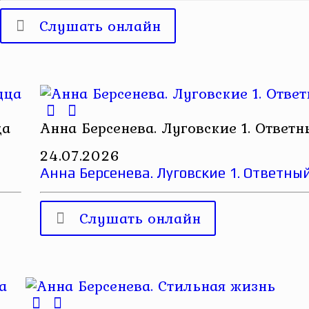
Слушать онлайн
ца
Анна Берсенева. Луговские 1. Ответ
24.07.2026
Анна Берсенева. Луговские 1. Ответн
Слушать онлайн