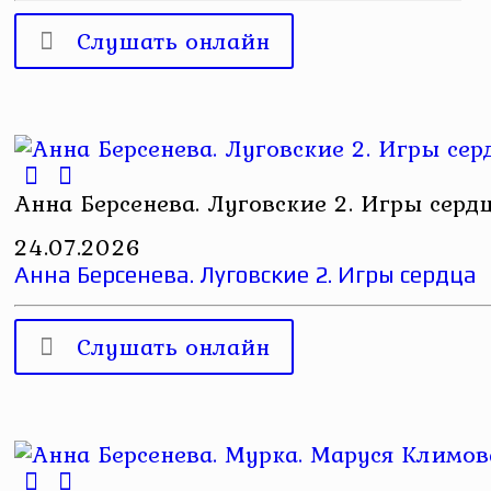
Слушать онлайн
Анна Берсенева. Луговские 2. Игры серд
24.07.2026
Анна Берсенева. Луговские 2. Игры сердца
Слушать онлайн