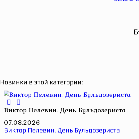
Б
Новинки в этой категории:
Виктор Пелевин. День Бульдозериста
07.08.2026
Виктор Пелевин. День Бульдозериста