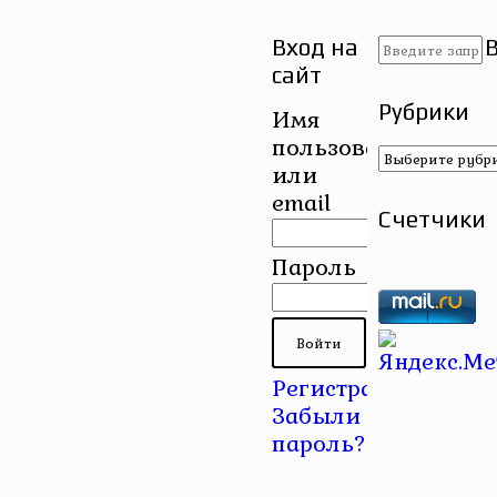
Вход на
сайт
Рубрики
Имя
пользователя
Рубрики
или
email
Счетчики
Пароль
Регистрация
|
Забыли
пароль?