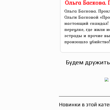
Ольга Баскова. 
Ольга Баскова. Прок
Ольги Басковой «Про
настоящий скандал!
переулке, где жили 
эстрады и прочие в
произошло убийство! 
Будем дружить
Новинки в этой кате