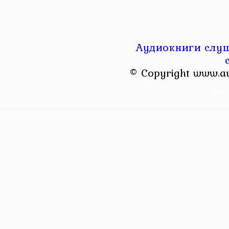
Аудиокниги слуш
© Copyright www.a