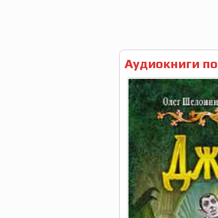
Аудиокниги по