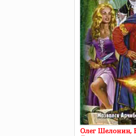
Олег Шелонин, 