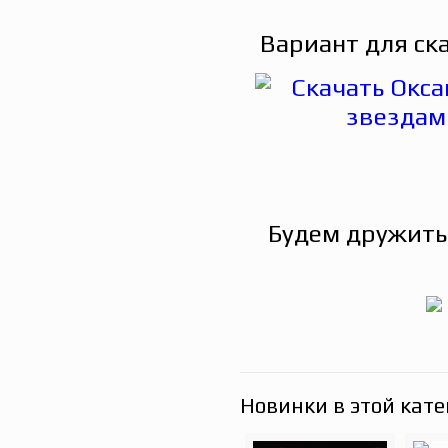
Вариант для ск
Будем дружить
Новинки в этой кате