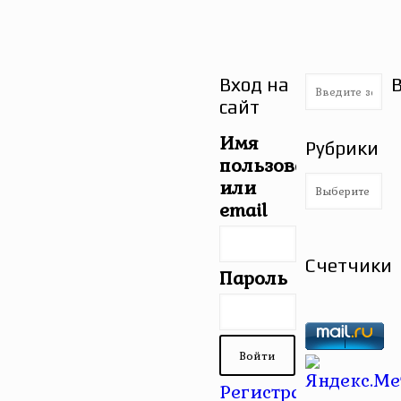
Вход на
сайт
Имя
Рубрики
пользователя
Рубрики
или
email
Счетчики
Пароль
Регистрация
|