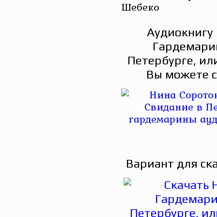
Шебеко
Аудиокнигу 
Гардемарин
Петербурге, ил
Вы можете с
Вариант для ск