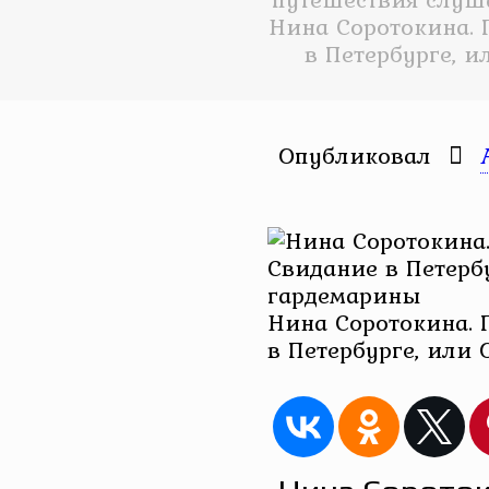
Нина Соротокина. 
в Петербурге, 
Опубликовал
Нина Соротокина. 
в Петербурге, или