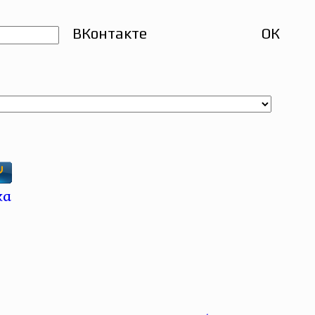
ВКонтакте
ОК