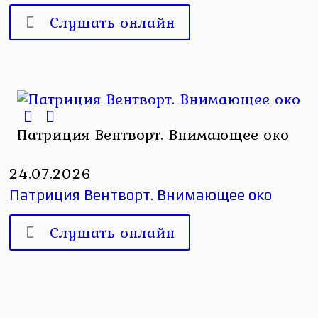
Слушать онлайн
Патриция Вентворт. Внимающее око
24.07.2026
Патриция Вентворт. Внимающее око
Слушать онлайн