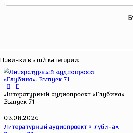
Б
Новинки в этой категории:
Литературный аудиопроект «Глубина».
Выпуск 71
03.08.2026
Литературный аудиопроект «Глубина».