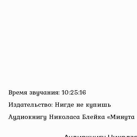
Время звучания: 10:25:16
Издательство: Нигде не купишь
Аудиокнигу Николаса Блейка «Минута 