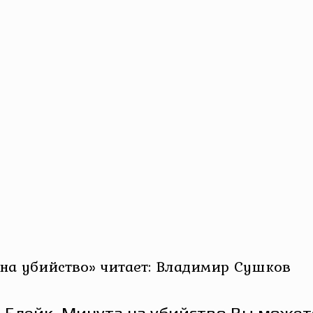
на убийство» читает: Владимир Сушков