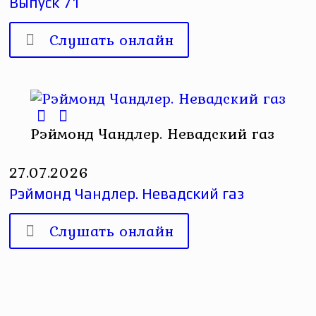
Выпуск 71
Слушать онлайн
Рэймонд Чандлер. Невадский газ
27.07.2026
Рэймонд Чандлер. Невадский газ
Слушать онлайн