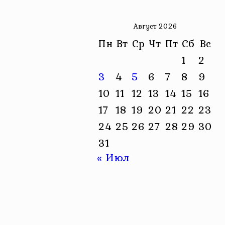
Август 2026
Пн
Вт
Ср
Чт
Пт
Сб
Вс
1
2
3
4
5
6
7
8
9
10
11
12
13
14
15
16
17
18
19
20
21
22
23
24
25
26
27
28
29
30
31
« Июл