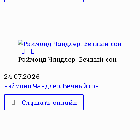
Рэймонд Чандлер. Вечный сон
24.07.2026
Рэймонд Чандлер. Вечный сон
Слушать онлайн