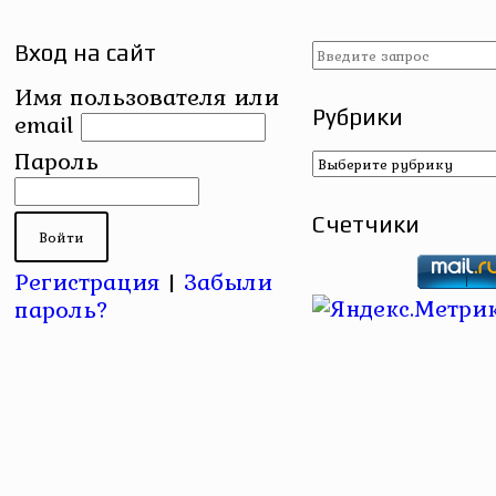
Вход на сайт
Имя пользователя или
Рубрики
email
Рубрики
Пароль
Счетчики
Регистрация
|
Забыли
пароль?