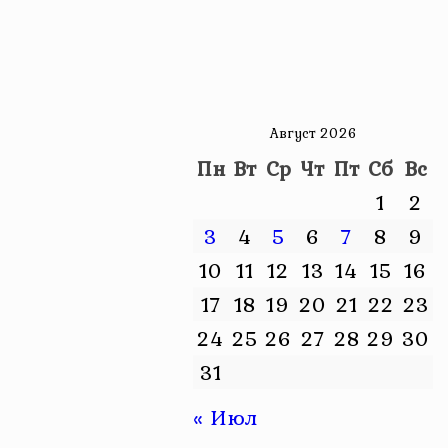
Август 2026
Пн
Вт
Ср
Чт
Пт
Сб
Вс
1
2
3
4
5
6
7
8
9
10
11
12
13
14
15
16
17
18
19
20
21
22
23
24
25
26
27
28
29
30
31
« Июл