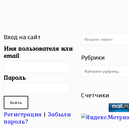
Вход на сайт
Имя пользователя или
email
Рубрики
Рубрики
Пароль
Счетчики
Регистрация
|
Забыли
пароль?