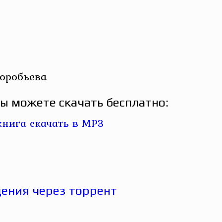
оробьева
ы можете скачать бесплатно: