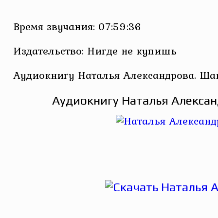
Время звучания: 07:59:36
Издательство: Нигде не купишь
Аудиокнигу Наталья Александрова. Ша
Аудиокнигу Наталья Алексан