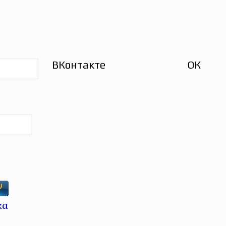
ВКонтакте
ОК