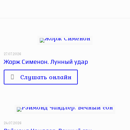
27.07.2026
Жорж Сименон. Лунный удар
Слушать онлайн
24.07.2026