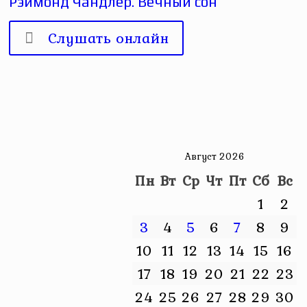
Рэймонд Чандлер. Вечный сон
Слушать онлайн
Август 2026
Пн
Вт
Ср
Чт
Пт
Сб
Вс
1
2
3
4
5
6
7
8
9
10
11
12
13
14
15
16
17
18
19
20
21
22
23
24
25
26
27
28
29
30