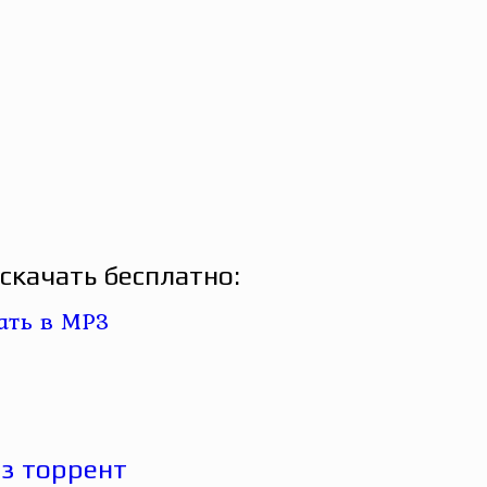
скачать бесплатно: