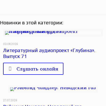
Новинки в этой категории:
03.08.2026
Литературный аудиопроект «Глубина».
Выпуск 71
Слушать онлайн
27.07.2026