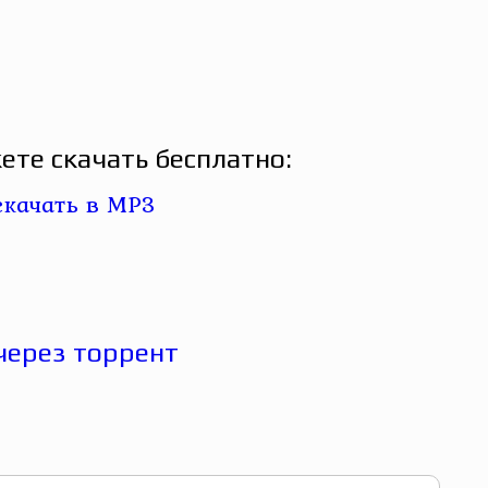
ете скачать бесплатно: