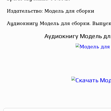
Издательство: Модель для сборки
Аудиокнигу Модель для сборки. Выпуск
Аудиокнигу Модель для