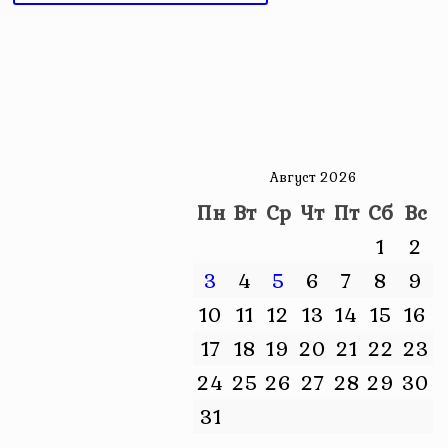
Август 2026
Пн
Вт
Ср
Чт
Пт
Сб
Вс
1
2
3
4
5
6
7
8
9
10
11
12
13
14
15
16
17
18
19
20
21
22
23
24
25
26
27
28
29
30
31