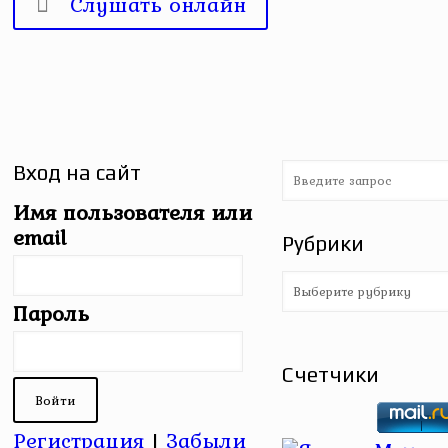
Слушать онлайн
Вход на сайт
Имя пользователя или
email
Рубрики
Рубрики
Пароль
Счетчики
Регистрация
|
Забыли