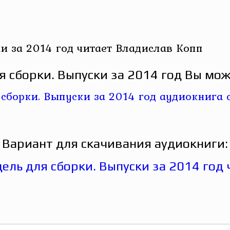
и за 2014 год читает Владислав Копп
 сборки. Выпуски за 2014 год Вы мож
Вариант для скачивания аудиокниги: