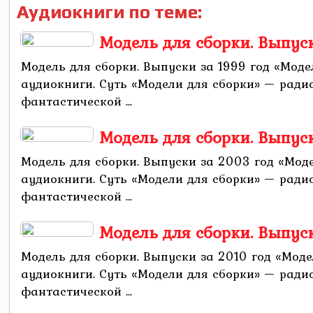
Аудиокниги по теме:
Модель для сборки. Выпус
Модель для сборки. Выпуски за 1999 год «Мо
аудиокниги. Суть «Модели для сборки» — рад
фантастической ...
Модель для сборки. Выпус
Модель для сборки. Выпуски за 2003 год «Мо
аудиокниги. Суть «Модели для сборки» — рад
фантастической ...
Модель для сборки. Выпуск
Модель для сборки. Выпуски за 2010 год «Мо
аудиокниги. Суть «Модели для сборки» — рад
фантастической ...