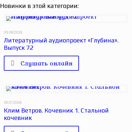
Новинки в этой категории:
03.08.2026
Литературный аудиопроект «Глубина».
Выпуск 72
Слушать онлайн
29.07.2026
Клим Ветров. Кочевник 1. Стальной
кочевник