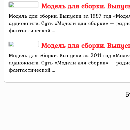
Модель для сборки. Выпуск
Модель для сборки. Выпуски за 1997 год «Мо
аудиокниги. Суть «Модели для сборки» — рад
фантастической ...
Модель для сборки. Выпуск
Модель для сборки. Выпуски за 2011 год «Мо
аудиокниги. Суть «Модели для сборки» — рад
фантастической ...
Б