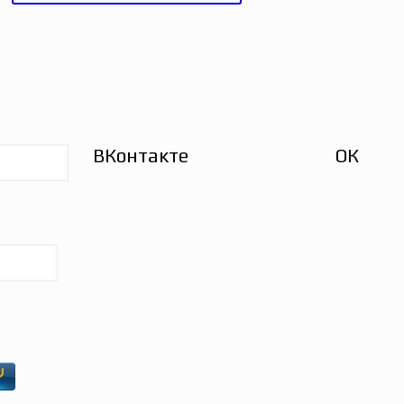
ВКонтакте
ОК