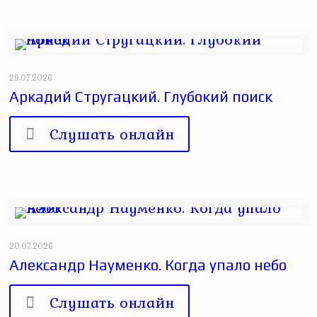
29.07.2026
Аркадий Стругацкий. Глубокий поиск
Слушать онлайн
20.07.2026
Александр Науменко. Когда упало небо
Слушать онлайн