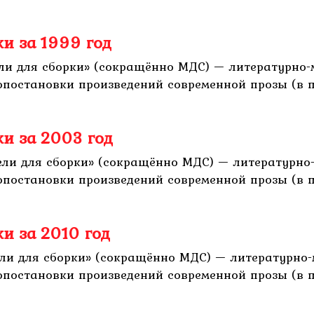
ки за 1999 год
дели для сборки» (сокращённо МДС) — литературн
иопостановки произведений современной прозы (в
ки за 2003 год
дели для сборки» (сокращённо МДС) — литературн
иопостановки произведений современной прозы (в
и за 2010 год
дели для сборки» (сокращённо МДС) — литературн
иопостановки произведений современной прозы (в