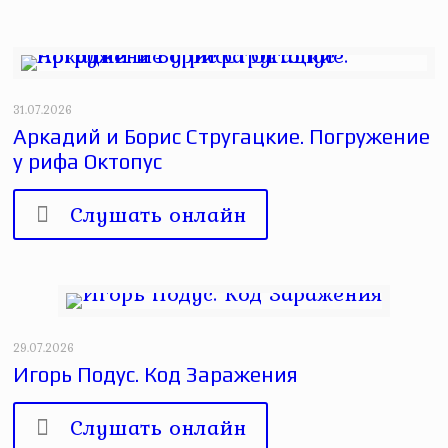
31.07.2026
Аркадий и Борис Стругацкие. Погружение
у рифа Октопус
Слушать онлайн
29.07.2026
Игорь Подус. Код Заражения
Слушать онлайн