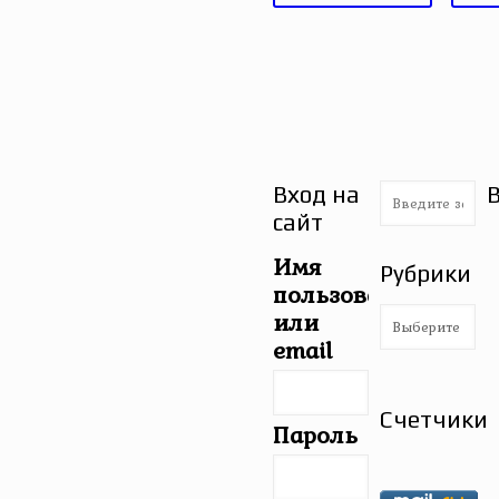
Вход на
сайт
Имя
Рубрики
пользователя
Рубрики
или
email
Счетчики
Пароль