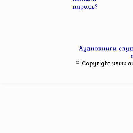
пароль?
Аудиокниги слуш
© Copyright www.a