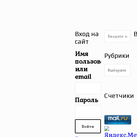
Вход на
сайт
Имя
Рубрики
пользователя
Рубрики
или
email
Счетчики
Пароль