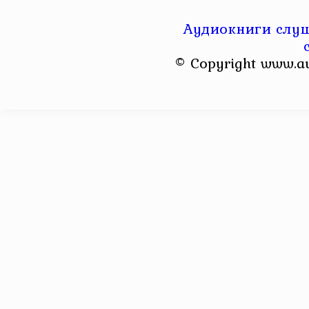
Аудиокниги слуш
© Copyright www.a