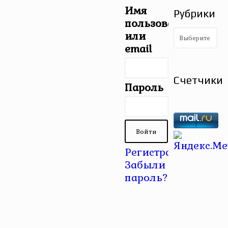
Имя
Рубрики
пользователя
Рубрики
или
email
Счетчики
Пароль
Регистрация
|
Забыли
пароль?