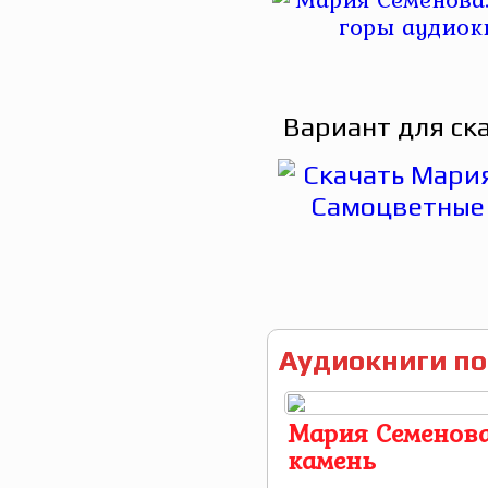
Вариант для ск
Аудиокниги по
Мария Семенова
камень