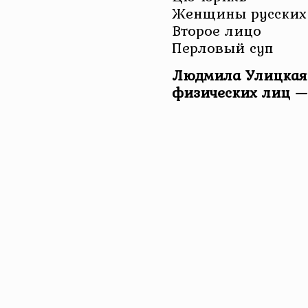
Женщины русских
Второе лицо
Перловый суп
Людмила Улицкая 
физических лиц —