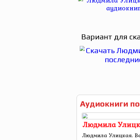
Вариант для ск
Аудиокниги по
Людмила Улицка
Людмила Улицкая. В