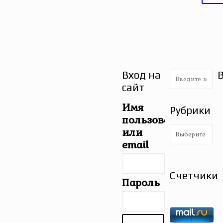
Вход на
сайт
Имя
Рубрики
пользователя
Рубрики
или
email
Счетчики
Пароль