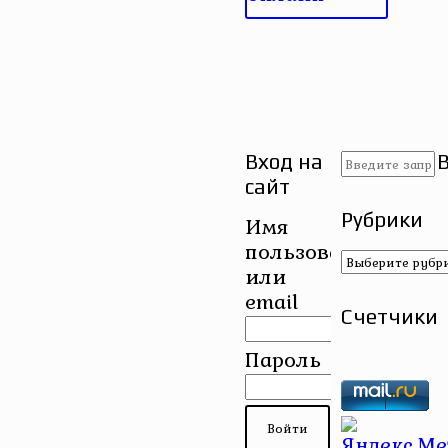
Вход на
сайт
Рубрики
Имя
пользователя
Рубрики
или
email
Счетчики
Пароль