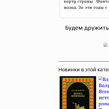
карту страны "Фанта
назад. За эти годы с
Будем дружить
Новинки в этой кате