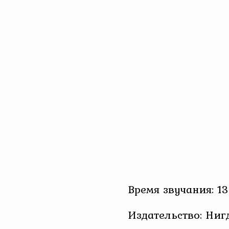
Время звучания: 13
Издательство: Ниг