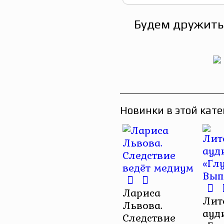
Будем дружить
Новинки в этой кате
Лариса
Лит
Львова.
ауд
Следствие