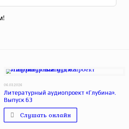
м!
06.03.2026
Литературный аудиопроект «Глубина».
Выпуск 63
Слушать онлайн