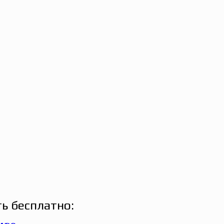
ь бесплатно: