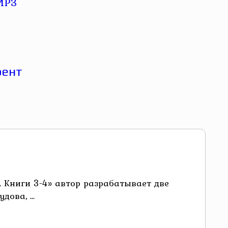
 Книги 3-4» автор разрабатывает две
ова, ...