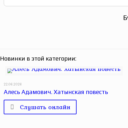
Б
Новинки в этой категории:
22.06.2026
Алесь Адамович. Хатынская повесть
Слушать онлайн