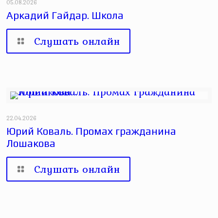
05.08.2026
Аркадий Гайдар. Школа
Слушать онлайн
22.04.2026
Юрий Коваль. Промах гражданина
Лошакова
Слушать онлайн