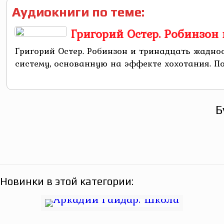
Аудиокниги по теме:
Григорий Остер. Робинзон
Григорий Остер. Робинзон и тринадцать жаднос
систему, основанную на эффекте хохотания. По
Б
Новинки в этой категории: