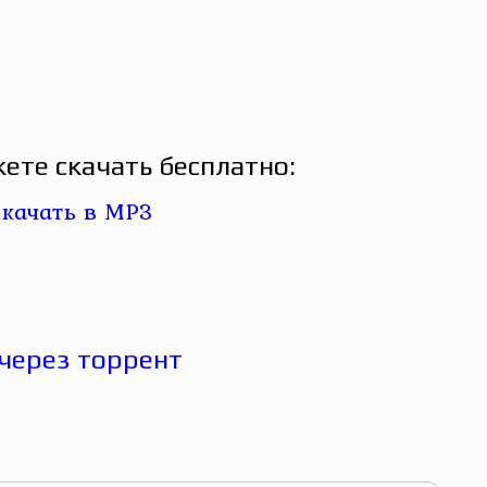
ете скачать бесплатно: