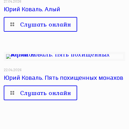
27.04.2026
Юрий Коваль. Алый
Слушать онлайн
22.04.2026
Юрий Коваль. Пять похищенных монахов
Слушать онлайн