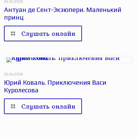
24.04.2026
Антуан де Сент-Экзюпери. Маленький
принц
Слушать онлайн
22.04.2026
Юрий Коваль. Приключения Васи
Куролесова
Слушать онлайн