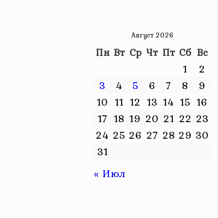
Август 2026
Пн
Вт
Ср
Чт
Пт
Сб
Вс
1
2
3
4
5
6
7
8
9
10
11
12
13
14
15
16
17
18
19
20
21
22
23
24
25
26
27
28
29
30
31
« Июл