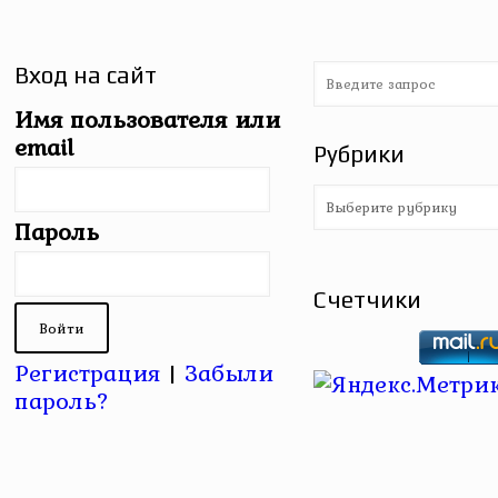
Вход на сайт
Имя пользователя или
email
Рубрики
Рубрики
Пароль
Счетчики
Регистрация
|
Забыли
пароль?