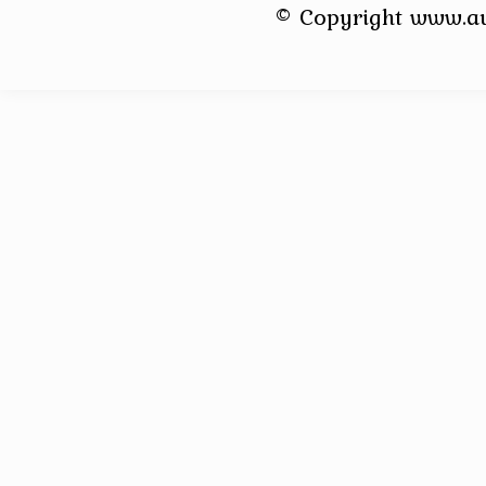
© Copyright www.a