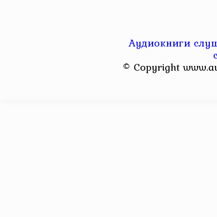
Аудиокниги слуш
© Copyright www.a