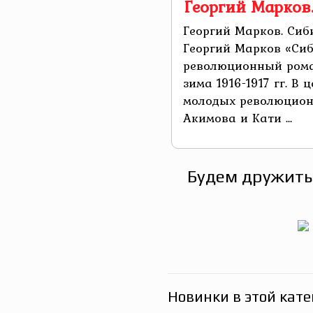
Георгий Марков.
Георгий Марков. Сиби
Георгий Марков «Сиби
революционный роман
зима 1916-1917 гг. В 
молодых революцион
Акимова и Кати ...
Будем дружить
Новинки в этой кате