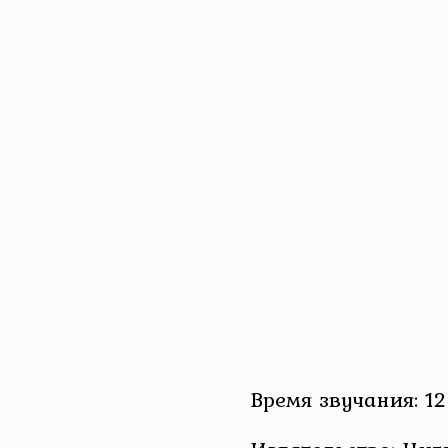
Время звучания: 12