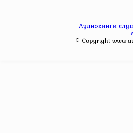
Аудиокниги слуш
© Copyright www.a