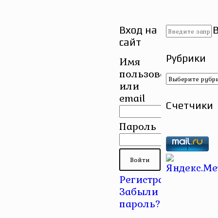
Вход на
сайт
Рубрики
Имя
пользователя
Рубрики
или
email
Счетчики
Пароль
Регистрация
|
Забыли
пароль?