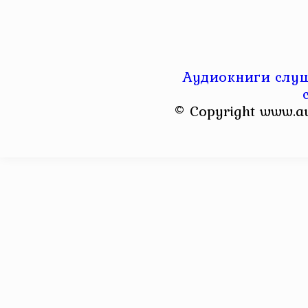
Аудиокниги слуш
© Copyright www.a