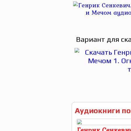
Вариант для ск
Аудиокниги по
Генрик Сенкевич