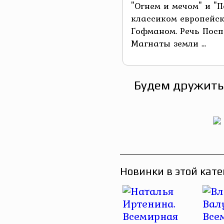
"Огнем и мечом" и "
классиком европейс
Гофманом. Речь Посп
Магнаты земли ...
Будем дружить
Новинки в этой кате