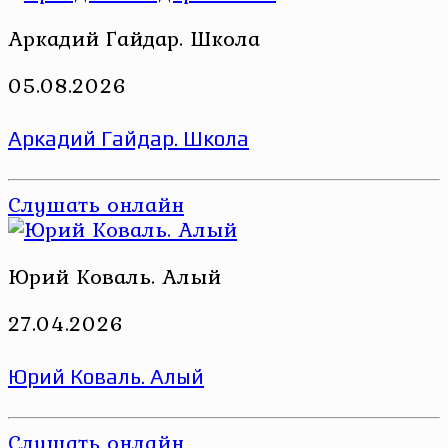
Аркадий Гайдар. Школа
05.08.2026
Аркадий Гайдар. Школа
Слушать онлайн
Юрий Коваль. Алый
27.04.2026
Юрий Коваль. Алый
Слушать онлайн