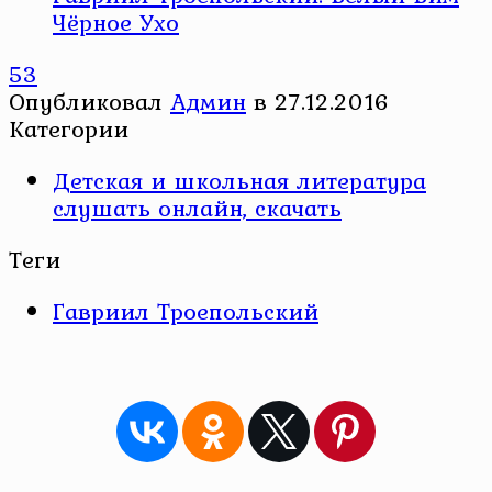
Чёрное Ухо
53
Опубликовал
Админ
в
27.12.2016
Категории
Детская и школьная литература
слушать онлайн, скачать
Теги
Гавриил Троепольский