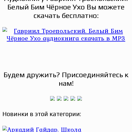
Белый Бим Чёрное Ухо Вы можете
скачать бесплатно:
Будем дружить? Присоединяйтесь к
нам!
Новинки в этой категории: