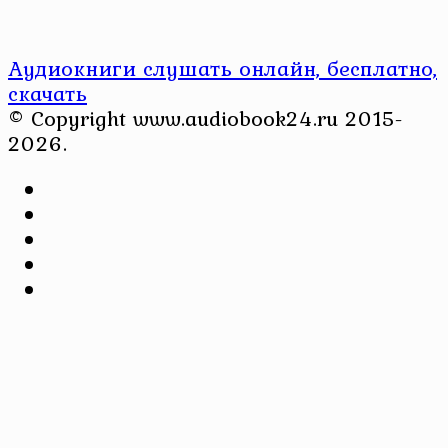
Аудиокниги слушать онлайн, бесплатно,
скачать
© Copyright www.audiobook24.ru 2015-
2026.