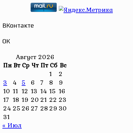
ВКонтакте
ОК
Август 2026
Пн
Вт
Ср
Чт
Пт
Сб
Вс
1
2
3
4
5
6
7
8
9
10
11
12
13
14
15
16
17
18
19
20
21
22
23
24
25
26
27
28
29
30
31
« Июл