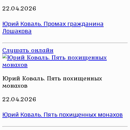
22.04.2026
Юрий Коваль. Промах гражданина
Лошакова
Слушать онлайн
Юрий Коваль. Пять похищенных
монахов
22.04.2026
Юрий Коваль. Пять похищенных монахов