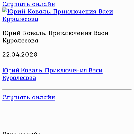
Слушать онлайн
Юрий Коваль. Приключения Васи
Куролесова
22.04.2026
Юрий Коваль. Приключения Васи
Куролесова
Слушать онлайн
Вход на сайт