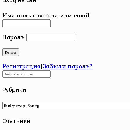
Имя пользователя или email
Пароль
Регистрация
|
Забыли пароль?
Рубрики
Рубрики
Счетчики