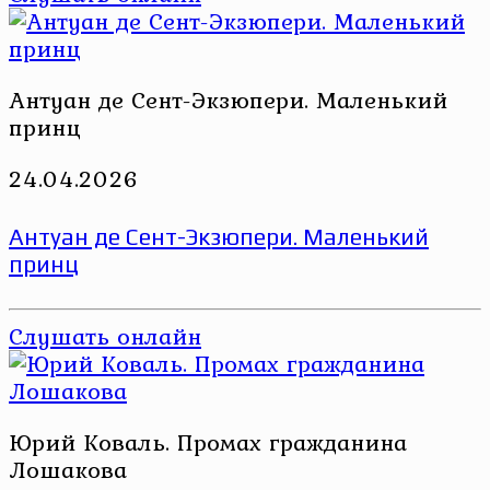
Антуан де Сент-Экзюпери. Маленький
принц
24.04.2026
Антуан де Сент-Экзюпери. Маленький
принц
Слушать онлайн
Юрий Коваль. Промах гражданина
Лошакова