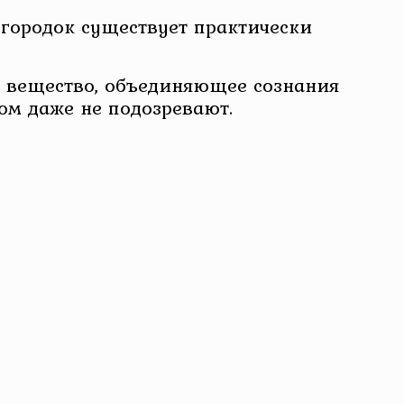
 городок существует практически
— вещество, объединяющее сознания
ом даже не подозревают.