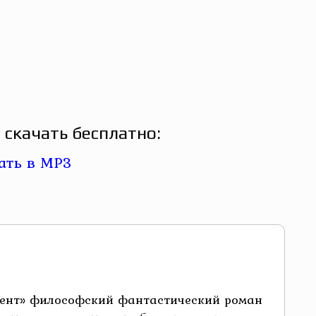
скачать бесплатно:
мент» философский фантастический роман