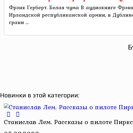
Фрэнк Герберт. Белая чума В аудиокниге Фрэнк
Ирландской республиканской армии, в Дублин
грани ...
Б
Новинки в этой категории:
Станислав Лем. Рассказы о пилоте Пиркс