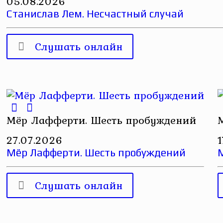
05.08.2026
Станислав Лем. Несчастный случай
Слушать онлайн
Мёр Лафферти. Шесть пробуждений
27.07.2026
Мёр Лафферти. Шесть пробуждений
Слушать онлайн