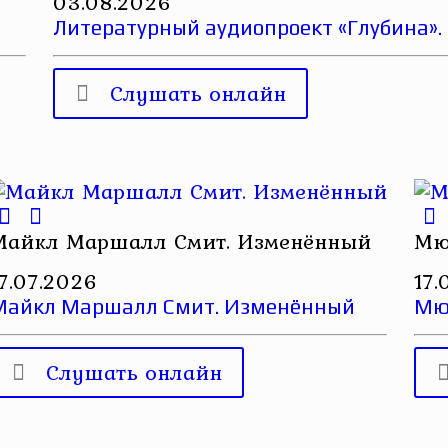
03.08.2026
Литературный аудиопроект «Глубина».
Слушать онлайн
Майкл Маршалл Смит. Изменённый
Мю
17.07.2026
17.
Майкл Маршалл Смит. Изменённый
Мюр
Слушать онлайн