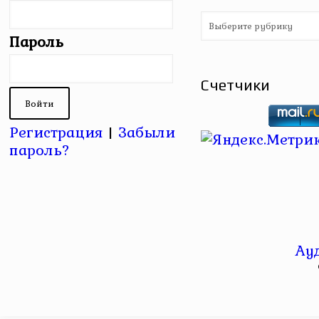
Рубрики
Пароль
Счетчики
Регистрация
|
Забыли
пароль?
Ау