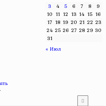
3
4
5
6
7
8
9
10
11
12
13
14
15
16
17
18
19
20
21
22
23
24
25
26
27
28
29
30
31
« Июл
ать
.