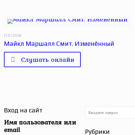
17.07.2026
Майкл Маршалл Смит. Изменённый
Слушать онлайн
Вход на сайт
Имя пользователя или
email
Рубрики