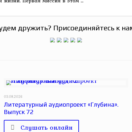
жизни. Первая миссия в этом ...
удем дружить? Присоединяйтесь к на
03.08.2026
Литературный аудиопроект «Глубина».
Выпуск 72
Слушать онлайн