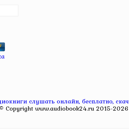
диокниги слушать онлайн, бесплатно, скач
© Copyright www.audiobook24.ru 2015-2026