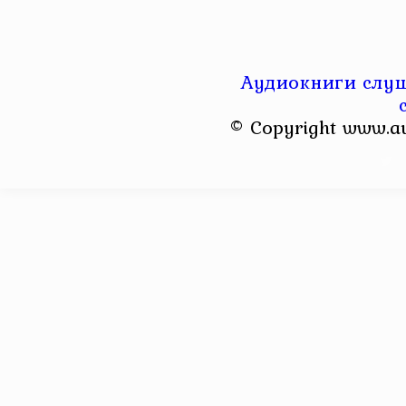
Аудиокниги слуш
© Copyright www.a