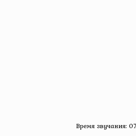
Время звучания: 07