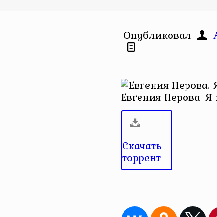
Опубликовал
Евгения Перова. Я 
Скачать
торрент