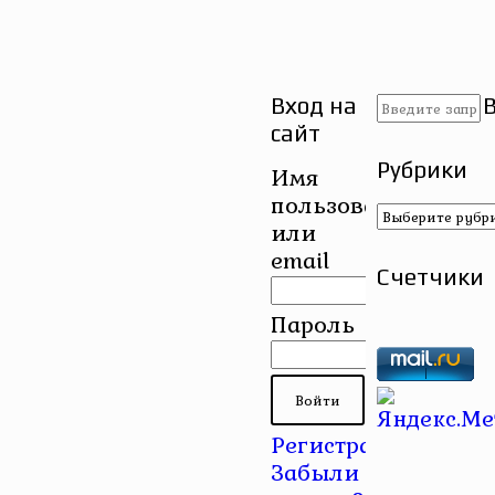
Вход на
сайт
Рубрики
Имя
пользователя
Рубрики
или
email
Счетчики
Пароль
Регистрация
|
Забыли