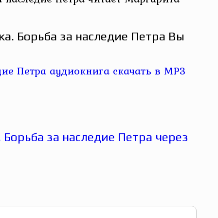
а. Борьба за наследие Петра Вы