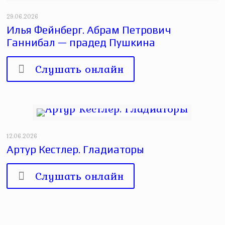
29.06.2026
Илья Фейнберг. Абрам Петрович
Ганнибал — прадед Пушкина
Слушать онлайн
12.06.2026
Артур Кестлер. Гладиаторы
Слушать онлайн