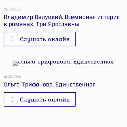
05.08.2026
Владимир Валуцкий. Всемирная история
в романах. Три Ярославны
Слушать онлайн
19.06.2026
Ольга Трифонова. Единственная
Слушать онлайн