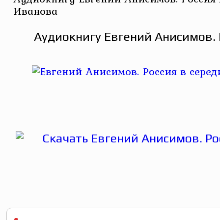
Иванова
Аудиокнигу Евгений Анисимов. 