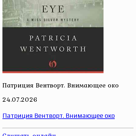
Патриция Вентворт. Внимающее око
24.07.2026
Патриция Вентворт. Внимающее око
Слушать онлайн