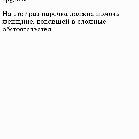
На этот раз парочка должна помочь
женщине, попавшей в сложные
обстоятельства.