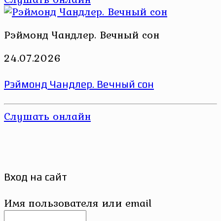
Рэймонд Чандлер. Вечный сон
24.07.2026
Рэймонд Чандлер. Вечный сон
Слушать онлайн
Вход на сайт
Имя пользователя или email