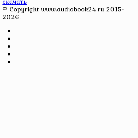
скачать
© Copyright www.audiobook24.ru 2015-
2026.