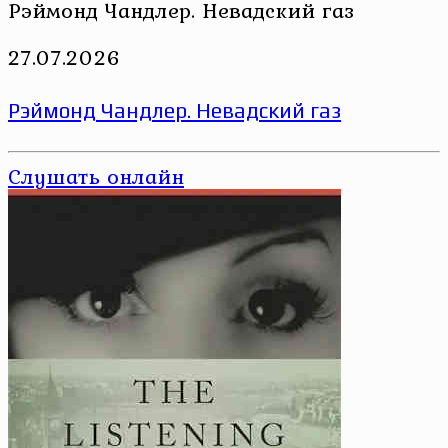
Рэймонд Чандлер. Невадский газ
27.07.2026
Рэймонд Чандлер. Невадский газ
Слушать онлайн