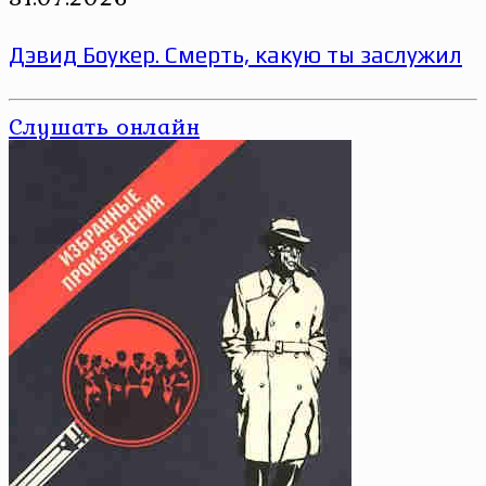
Дэвид Боукер. Смерть, какую ты заслужил
Слушать онлайн