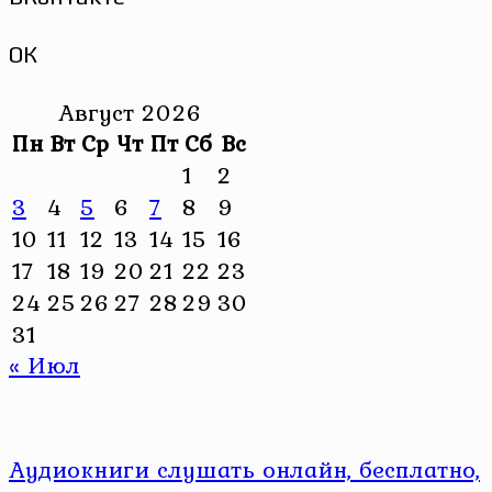
ОК
Август 2026
Пн
Вт
Ср
Чт
Пт
Сб
Вс
1
2
3
4
5
6
7
8
9
10
11
12
13
14
15
16
17
18
19
20
21
22
23
24
25
26
27
28
29
30
31
« Июл
Аудиокниги слушать онлайн, бесплатно,