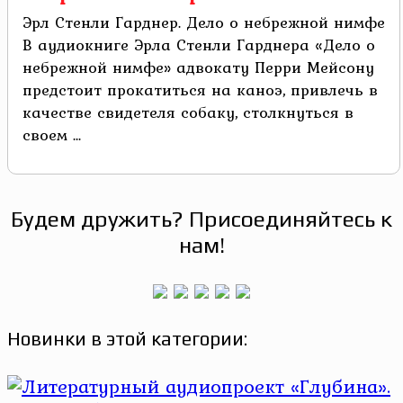
Эрл Стенли Гарднер. Дело о небрежной нимфе
В аудиокниге Эрла Стенли Гарднера «Дело о
небрежной нимфе» адвокату Перри Мейсону
предстоит прокатиться на каноэ, привлечь в
качестве свидетеля собаку, столкнуться в
своем ...
Будем дружить? Присоединяйтесь к
нам!
Новинки в этой категории: