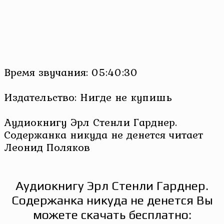
Время звучания: 05:40:30
Издательство: Нигде не купишь
Аудиокнигу Эрл Стенли Гарднер.
Содержанка никуда не денется читает
Леонид Поляков
Аудиокнигу Эрл Стенли Гарднер.
Содержанка никуда не денется Вы
можете скачать бесплатно: