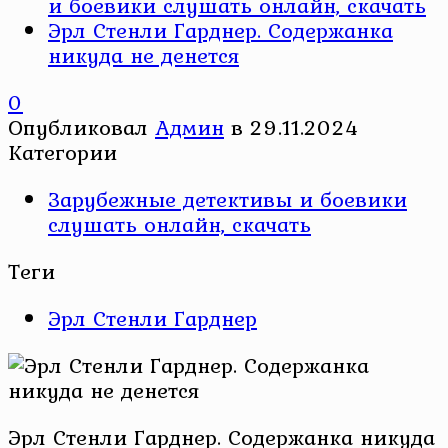
и боевики слушать онлайн, скачать
Эрл Стенли Гарднер. Содержанка
никуда не денется
0
Опубликовал
Админ
в
29.11.2024
Категории
Зарубежные детективы и боевики
слушать онлайн, скачать
Теги
Эрл Стенли Гарднер
Эрл Стенли Гарднер. Содержанка никуда