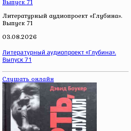
Литературный аудиопроект «Глубина».
Выпуск 71
03.08.2026
Литературный аудиопроект «Глубина».
Выпуск 71
Слушать онлайн