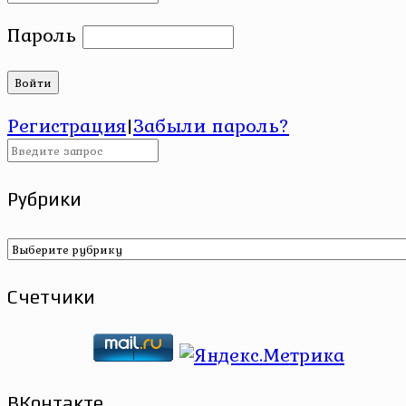
Пароль
Регистрация
|
Забыли пароль?
Рубрики
Рубрики
Счетчики
ВКонтакте