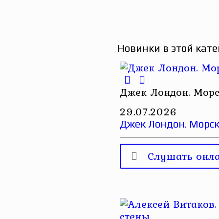
Новинки в этой кате
Джек Лондон. Морс
29.07.2026
Джек Лондон. Морск
Слушать онл