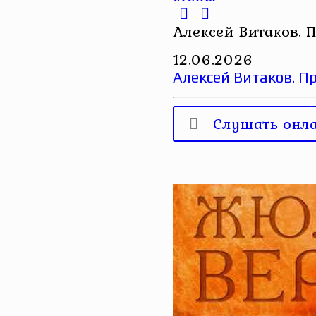
Алексей Витаков. 
12.06.2026
Алексей Витаков. П
Слушать онл