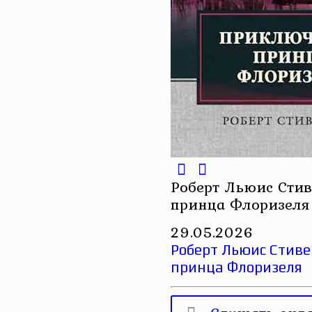
Роберт Льюис Стив
принца Флоризеля
29.05.2026
Роберт Льюис Стив
принца Флоризеля