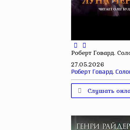
Роберт Говард. Сол
27.05.2026
Роберт Говард. Сол
Слушать онл