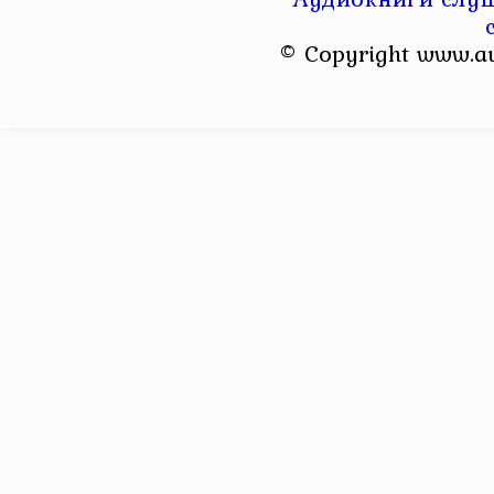
© Copyright www.a