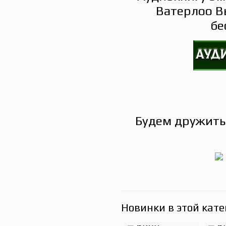
Ватерлоо В
бе
Будем дружить
Новинки в этой кате