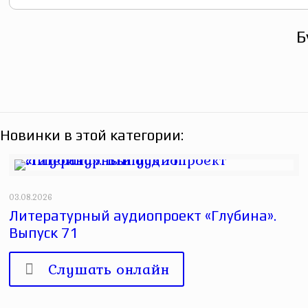
Б
Новинки в этой категории:
03.08.2026
Литературный аудиопроект «Глубина».
Выпуск 71
Слушать онлайн