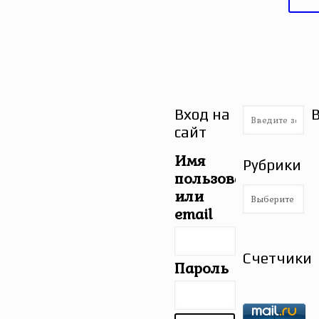
Вход на
сайт
Имя
Рубрики
пользователя
Рубрики
или
email
Счетчики
Пароль