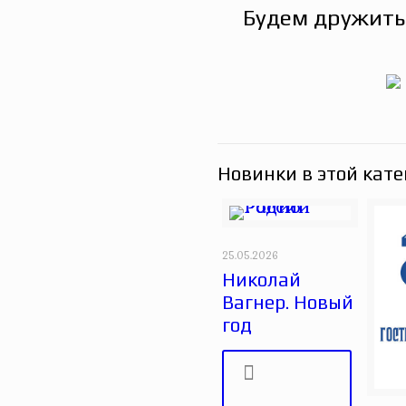
Будем дружить
Новинки в этой кате
25.05.2026
Николай
Вагнер. Новый
год