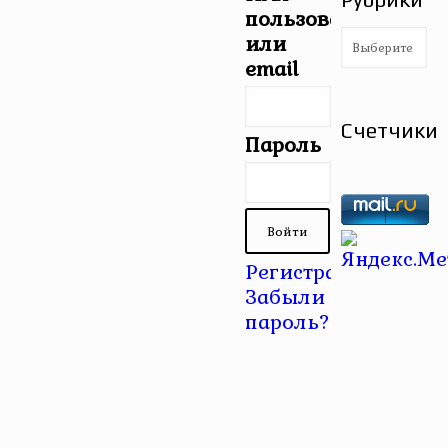
пользователя
Рубрики
или
email
Счетчики
Пароль
Регистрация
|
Забыли
пароль?