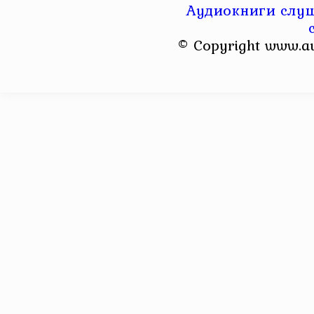
Аудиокниги слуш
© Copyright www.a