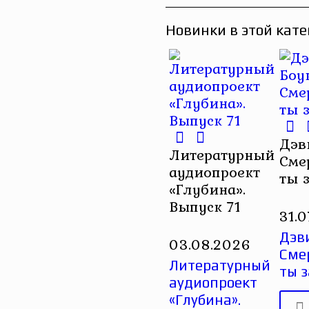
Новинки в этой кате
Дэв
Литературный
Сме
аудиопроект
ты 
«Глубина».
Выпуск 71
31.
Дэви
03.08.2026
Сме
Литературный
ты 
аудиопроект
«Глубина».