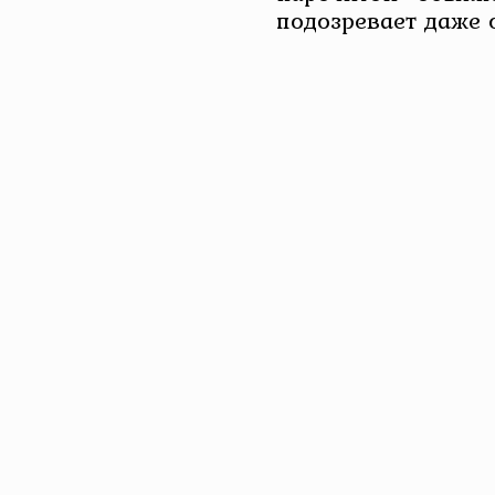
подозревает даже 